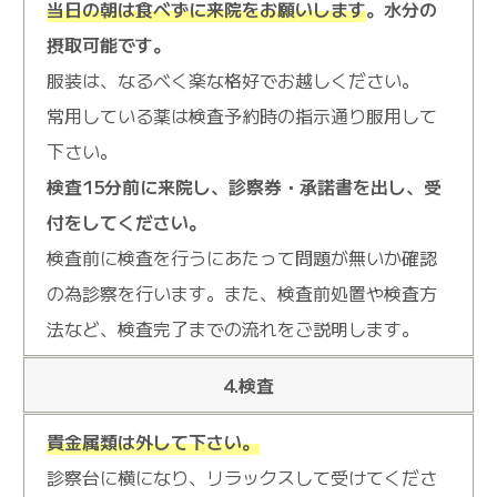
当日の朝は食べずに来院をお願いします
。水分の
摂取可能です。
服装は、なるべく楽な格好でお越しください。
常用している薬は検査予約時の指示通り服用して
下さい。
検査15分前に来院し、診察券・承諾書を出し、受
付をしてください。
検査前に検査を行うにあたって問題が無いか確認
の為診察を行います。また、検査前処置や検査方
法など、検査完了までの流れをご説明します。
4.検査
貴金属類は外して下さい。
診察台に横になり、リラックスして受けてくださ