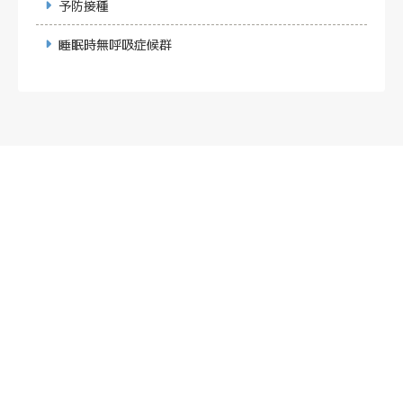
予防接種
睡眠時無呼吸症候群