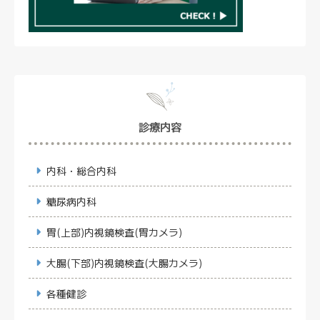
診療内容
内科・総合内科
糖尿病内科
胃(上部)内視鏡検査(胃カメラ)
大腸(下部)内視鏡検査(大腸カメラ)
各種健診