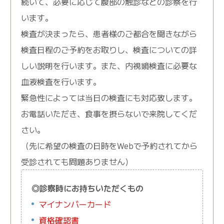
続いて、必要に応じて腹部の触診などの診察を行
います。
検査が決まったら、患者様のご都合を聞きながら
検査日程のご予約をお取りし、検査についての詳
しい説明を行います。また、内視鏡検査に必要な
血液検査を行います。
緊急性によっては当日の検査にも対応致します。
お電話いただき、食事を摂らないで来院してくだ
さい。
（先に希望の検査の日時をWebで予約されてから
受診されても問題ありません）
◎診察時にお持ちいただくもの
マイナンバーカード
資格確認書