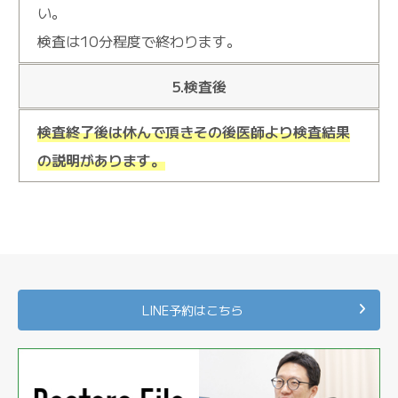
い。
検査は10分程度で終わります。
5.検査後
検査終了後は休んで頂きその後医師より検査結果
の説明があります。
LINE予約はこちら