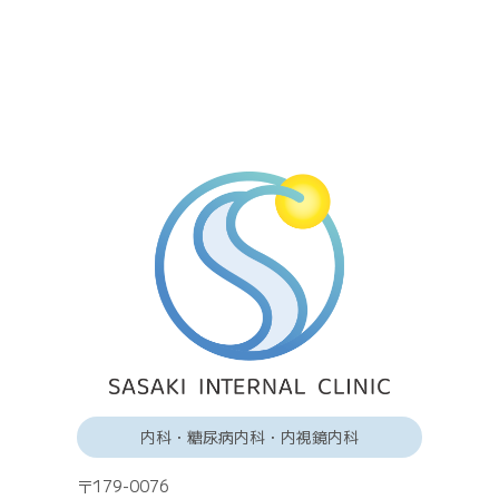
内科・糖尿病内科・内視鏡内科
〒179-0076