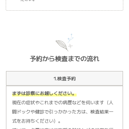
予約から検査までの流れ
1.検査予約
まずは診察にお越しください。
現在の症状やこれまでの病歴などを伺います（人
間ドックや健診で引っかかった方は、検査結果一
式をお持ちください）。